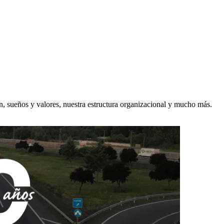
ón, sueños y valores, nuestra estructura organizacional y mucho más.