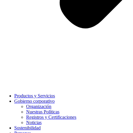
Productos y Servicios
Gobierno corporativo
Organización
Nuestras Políticas
Registros y Certificaciones
Noticias
Sostenibilidad