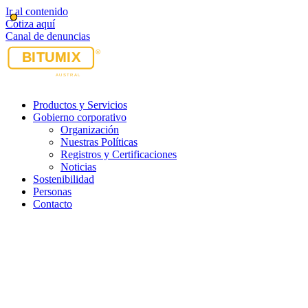
Ir al contenido
Cotiza aquí
Canal de denuncias
Productos y Servicios
Gobierno corporativo
Organización
Nuestras Políticas
Registros y Certificaciones
Noticias
Sostenibilidad
Personas
Contacto